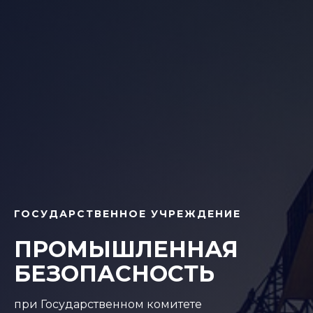
ГОСУДАРСТВЕННОЕ УЧРЕЖДЕНИЕ
ПРОМЫШЛЕННАЯ
БЕЗОПАСНОСТЬ
при Государственном комитете