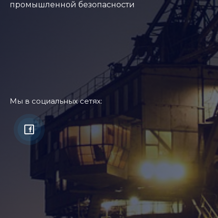
промышленной безопасности
Мы в социальных сетях: